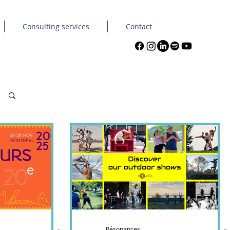
Consulting services
Contact
Résonances