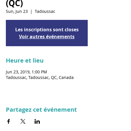
(QC)
Sun, Jun 23
  |  
Tadoussac
Les inscriptions sont closes
Voir autres événements
Heure et lieu
Jun 23, 2019, 1:00 PM
Tadoussac, Tadoussac, QC, Canada
Partagez cet événement