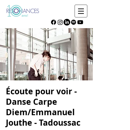
Écoute pour voir -
Danse Carpe
Diem/Emmanuel
Jouthe - Tadoussac