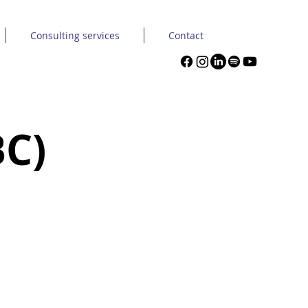
Consulting services
Contact
BC)