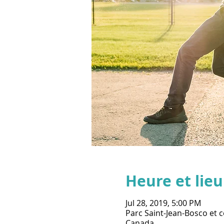
Heure et lieu
Jul 28, 2019, 5:00 PM
Parc Saint-Jean-Bosco et 
Canada