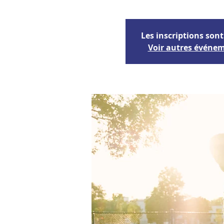
Les inscriptions sont
Voir autres événe