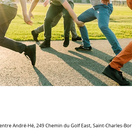
centre André-Hé, 249 Chemin du Golf East, Saint-Charles-Bo