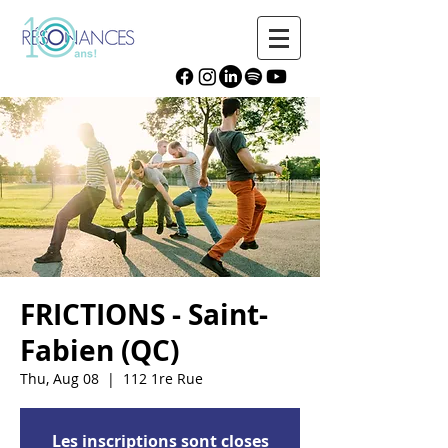
FRICTIONS - Saint-
Fabien (QC)
Thu, Aug 08
  |  
112 1re Rue
Les inscriptions sont closes