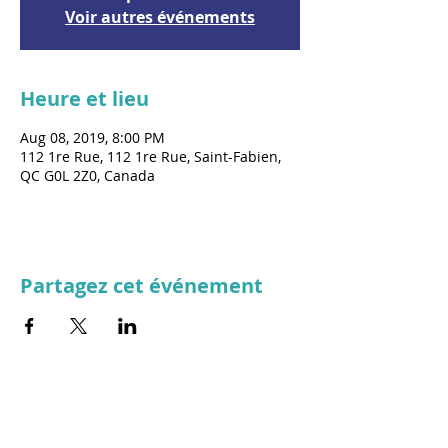
Voir autres événements
Heure et lieu
Aug 08, 2019, 8:00 PM
112 1re Rue, 112 1re Rue, Saint-Fabien,
QC G0L 2Z0, Canada
Partagez cet événement