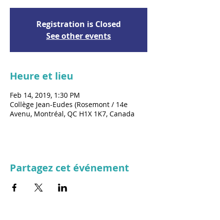
Registration is Closed
See other events
Heure et lieu
Feb 14, 2019, 1:30 PM
Collège Jean-Eudes (Rosemont / 14e
Avenu, Montréal, QC H1X 1K7, Canada
Partagez cet événement