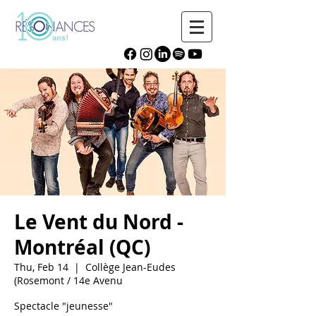
Le Vent du Nord -
Montréal (QC)
Thu, Feb 14
  |  
Collège Jean-Eudes
(Rosemont / 14e Avenu
Spectacle "jeunesse"