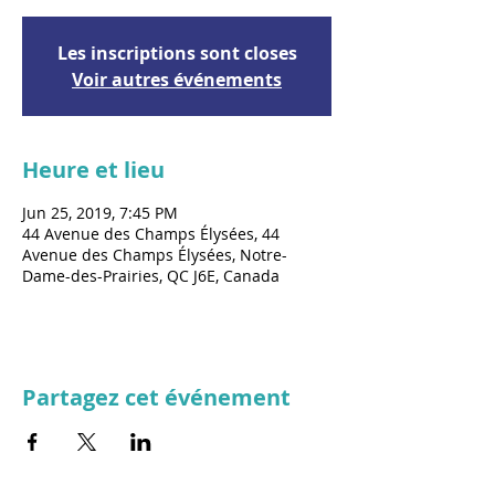
Les inscriptions sont closes
Voir autres événements
Heure et lieu
Jun 25, 2019, 7:45 PM
44 Avenue des Champs Élysées, 44
Avenue des Champs Élysées, Notre-
Dame-des-Prairies, QC J6E, Canada
Partagez cet événement