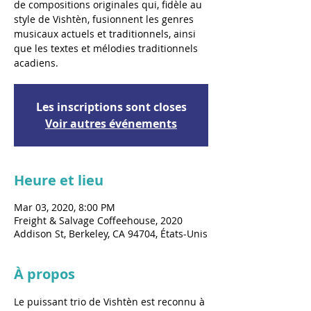
de compositions originales qui, fidèle au
style de Vishtèn, fusionnent les genres
musicaux actuels et traditionnels, ainsi
que les textes et mélodies traditionnels
acadiens.
Les inscriptions sont closes
Voir autres événements
Heure et lieu
Mar 03, 2020, 8:00 PM
Freight & Salvage Coffeehouse, 2020
Addison St, Berkeley, CA 94704, États-Unis
À propos
Le puissant trio de Vishtèn est reconnu à 