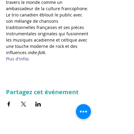
travers le monde comme un 
ambassadeur de la culture francophone. 
Le trio canadien éblouit le public avec 
son mélange de chansons 
traditionnelles françaises et ses pièces 
instrumentales originales qui fusionnent 
les musiques acadienne et celtique avec 
une touche moderne de rock et des 
influences 
indie-folk
.
Plus d'infos
Partagez cet événement